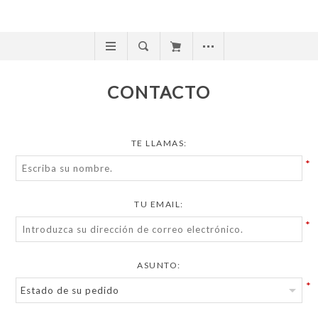
CONTACTO
TE LLAMAS:
*
TU EMAIL:
*
ASUNTO:
*